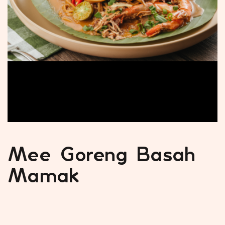
Mee Goreng Basah
Mamak