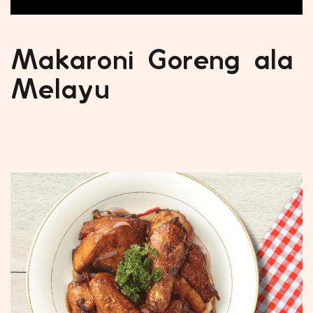
Makaroni Goreng ala
Melayu