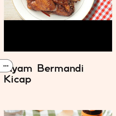
Ayam Bermandi
Kicap