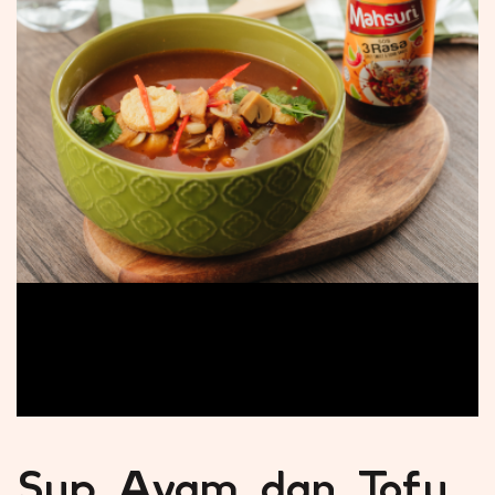
Sup Ayam dan Tofu