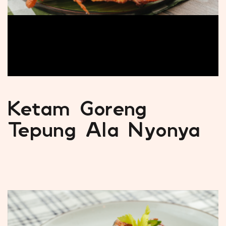
Ketam Goreng
Tepung Ala Nyonya