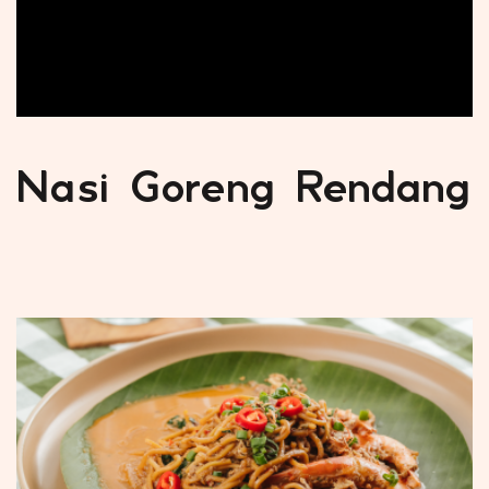
Nasi Goreng Rendang