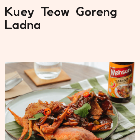
Kuey Teow Goreng
Ladna