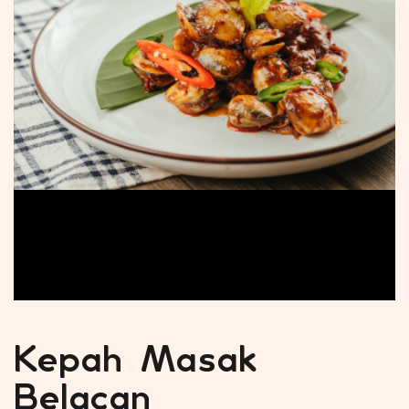
Kepah Masak
Belacan