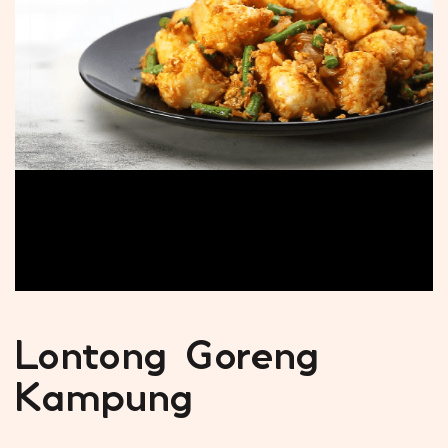
Lontong Goreng
Kampung