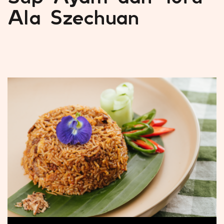
Ala Szechuan