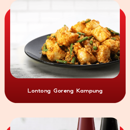
Lontong Goreng Kampung