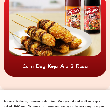
Corn Dog Keju Ala 3 Rasa
Jenama Mahsuri, jenama halal dari Malaysia, diperkenalkan sejak
dekad 1990-an. Di masa itu, ekonomi Malaysia berkembang dengan