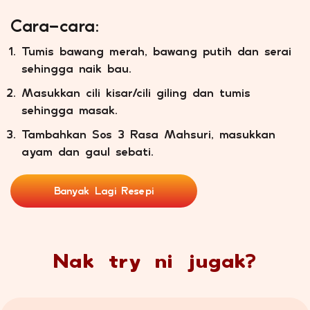
Cara–cara:
Tumis bawang merah, bawang putih dan serai
sehingga naik bau.
Masukkan cili kisar/cili giling dan tumis
sehingga masak.
Tambahkan Sos 3 Rasa Mahsuri, masukkan
ayam dan gaul sebati.
Banyak Lagi Resepi
Nak try ni jugak?