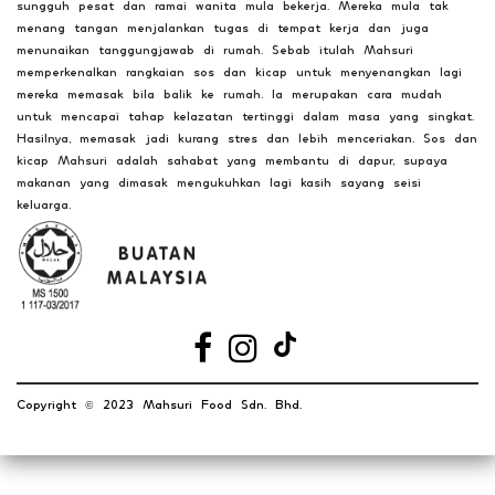
sungguh pesat dan ramai wanita mula bekerja. Mereka mula tak
menang tangan menjalankan tugas di tempat kerja dan juga
menunaikan tanggungjawab di rumah. Sebab itulah Mahsuri
memperkenalkan rangkaian sos dan kicap untuk menyenangkan lagi
mereka memasak bila balik ke rumah. Ia merupakan cara mudah
untuk mencapai tahap kelazatan tertinggi dalam masa yang singkat.
Hasilnya, memasak jadi kurang stres dan lebih menceriakan. Sos dan
kicap Mahsuri adalah sahabat yang membantu di dapur, supaya
makanan yang dimasak mengukuhkan lagi kasih sayang seisi
keluarga.
Copyright
2023 Mahsuri Food Sdn. Bhd.
©️