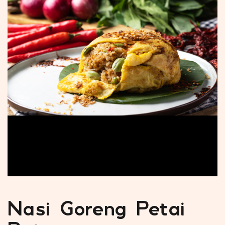
Nasi Goreng Petai