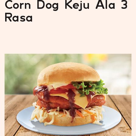
Corn Dog Keju Ala 3
Rasa