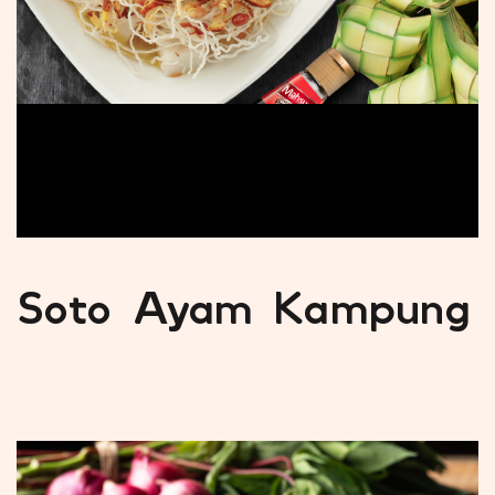
Soto Ayam Kampung