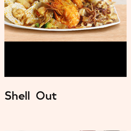
Shell Out