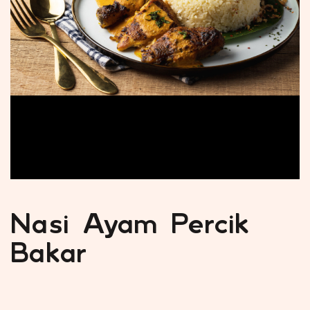
Nasi Ayam Percik
Bakar