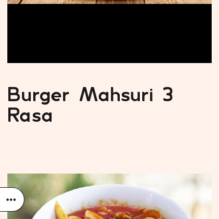
Burger Mahsuri 3
Rasa