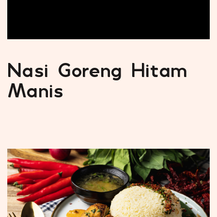
Nasi Goreng Hitam
Manis