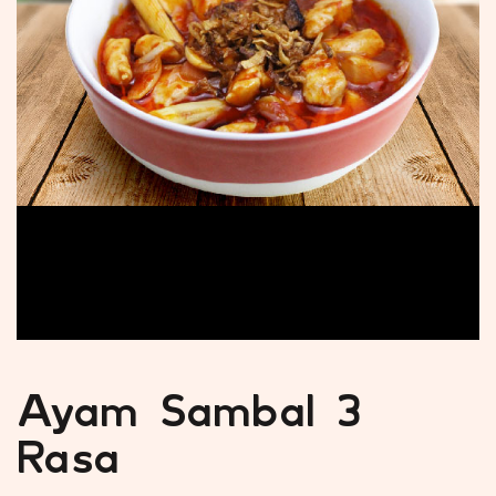
Ayam Sambal 3
Rasa