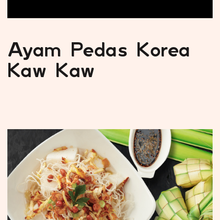
Ayam Pedas Korea
Kaw Kaw