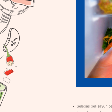
Selepas beli sayur,