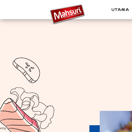
UTAMA