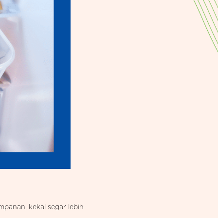
mpanan, kekal segar lebih