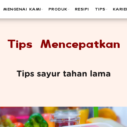
MENGENAI KAMI
PRODUK
RESIPI
TIPS
KARIE
Tips Mencepatkan
Tips sayur tahan lama