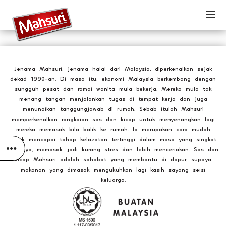
Jenama Mahsuri, jenama halal dari Malaysia, diperkenalkan sejak
dekad 1990-an. Di masa itu, ekonomi Malaysia berkembang dengan
sungguh pesat dan ramai wanita mula bekerja. Mereka mula tak
menang tangan menjalankan tugas di tempat kerja dan juga
menunaikan tanggungjawab di rumah. Sebab itulah Mahsuri
memperkenalkan rangkaian sos dan kicap untuk menyenangkan lagi
mereka memasak bila balik ke rumah. Ia merupakan cara mudah
untuk mencapai tahap kelazatan tertinggi dalam masa yang singkat.
Hasilnya, memasak jadi kurang stres dan lebih menceriakan. Sos dan
kicap Mahsuri adalah sahabat yang membantu di dapur, supaya
makanan yang dimasak mengukuhkan lagi kasih sayang seisi
keluarga.