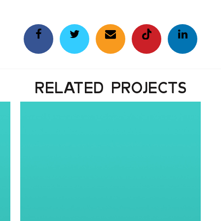
RELATED PROJECTS