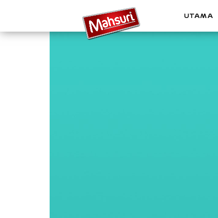
UTAMA