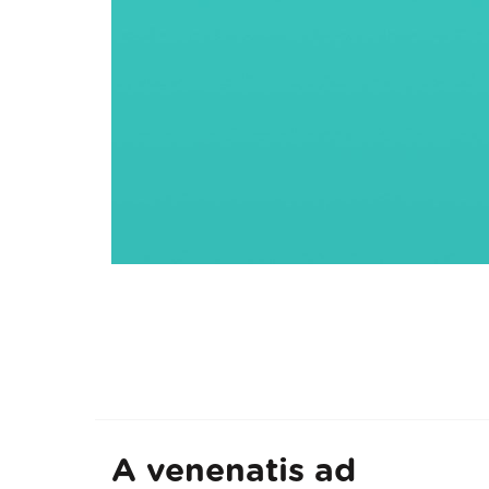
A venenatis ad